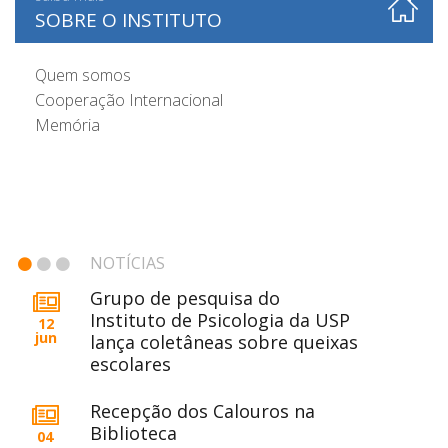
SOBRE O INSTITUTO
Quem somos
Cooperação Internacional
Memória
NOTÍCIAS
Grupo de pesquisa do
Instituto de Psicologia da USP
12
jun
lança coletâneas sobre queixas
escolares
Recepção dos Calouros na
Biblioteca
04