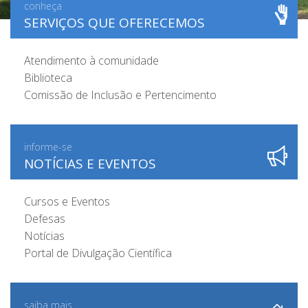
conheça
SERVIÇOS QUE OFERECEMOS
Atendimento à comunidade
Biblioteca
Comissão de Inclusão e Pertencimento
informe-se
NOTÍCIAS E EVENTOS
Cursos e Eventos
Defesas
Notícias
Portal de Divulgação Científica
saiba mais