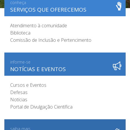
conheça
SERVIÇOS QUE OFERECEMOS
Atendimento à comunidade
Biblioteca
Comissão de Inclusão e Pertencimento
informe-se
NOTÍCIAS E EVENTOS
Cursos e Eventos
Defesas
Notícias
Portal de Divulgação Científica
saiba mais