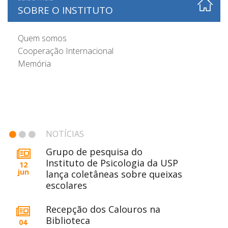
SOBRE O INSTITUTO
Quem somos
Cooperação Internacional
Memória
NOTÍCIAS
Grupo de pesquisa do
Instituto de Psicologia da USP
12
jun
lança coletâneas sobre queixas
escolares
Recepção dos Calouros na
Biblioteca
04