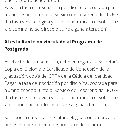
y de la Cédula de Identidad.
Pagar la tasa de inscripción por disciplina, cobrada para
alumno especial junto al Servicio de Tesorería del IPUSP.
(La tasa será recogida y sólo se permitirá la devolución si
la disciplina no se ofrece o sufre alguna alteración)
Al estudiante no vinculado al Programa de
Postgrado:
En el acto de la inscripción, debe entregar a la Secretaría:
Copia del Diploma o Certificado de Conclusión de la
graduación, copia del CPF y de la Cédula de Identidad.
Pagar la tasa de inscripción por disciplina, cobrada para
alumno especial junto al Servicio de Tesorería del IPUSP.
(La tasa será recogida y sólo se permitirá la devolución si
la disciplina no se ofrece o sufre alguna alteración)
Sólo podrá cursar la asignatura elegida con autorización
por escrito del docente responsable de la misma.