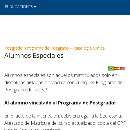
PUBLICACIONES
Posgrado
,
Programa de Posgrado - Psicología Clínica
Alumnos Especiales
Alumnos especiales son aquellos matriculados sólo en
disciplinas aisladas sin vínculo con cualquier Programa de
Postgrado de la USP.
Al alumno vinculado al Programa de Postgrado:
En el acto de la inscripción, debe entregar a la Secretaría:
Atestado de Matrícula del curso actualizado, copia del CPF