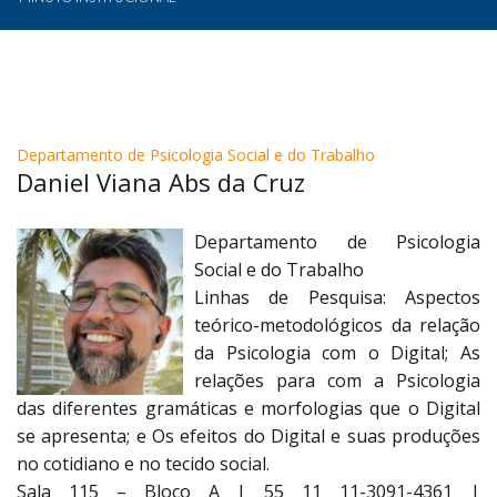
Departamento de Psicologia Social e do Trabalho
Daniel Viana Abs da Cruz
Departamento de Psicologia
Social e do Trabalho
Linhas de Pesquisa: Aspectos
teórico-metodológicos da relação
da Psicologia com o Digital; As
relações para com a Psicologia
das diferentes gramáticas e morfologias que o Digital
se apresenta; e Os efeitos do Digital e suas produções
no cotidiano e no tecido social.
Sala 115 – Bloco A | 55 11 11-3091-4361 |