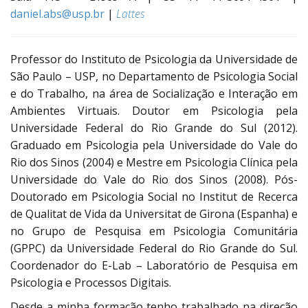
daniel.abs@usp.br
|
Lattes
Professor do Instituto de Psicologia da Universidade de
São Paulo – USP, no Departamento de Psicologia Social
e do Trabalho, na área de Socialização e Interação em
Ambientes Virtuais. Doutor em Psicologia pela
Universidade Federal do Rio Grande do Sul (2012).
Graduado em Psicologia pela Universidade do Vale do
Rio dos Sinos (2004) e Mestre em Psicologia Clínica pela
Universidade do Vale do Rio dos Sinos (2008). Pós-
Doutorado em Psicologia Social no Institut de Recerca
de Qualitat de Vida da Universitat de Girona (Espanha) e
no Grupo de Pesquisa em Psicologia Comunitária
(GPPC) da Universidade Federal do Rio Grande do Sul.
Coordenador do E-Lab – Laboratório de Pesquisa em
Psicologia e Processos Digitais.
Desde a minha formação tenho trabalhado na direção