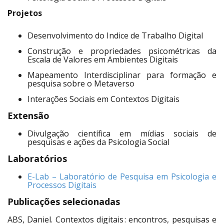
Projetos
Desenvolvimento do Indice de Trabalho Digital
Construção e propriedades psicométricas da
Escala de Valores em Ambientes Digitais
Mapeamento Interdisciplinar para formação e
pesquisa sobre o Metaverso
Interações Sociais em Contextos Digitais
Extensão
Divulgação científica em mídias sociais de
pesquisas e ações da Psicologia Social
Laboratórios
E-Lab – Laboratório de Pesquisa em Psicologia e
Processos Digitais
Publicações selecionadas
ABS, Daniel. Contextos digitais : encontros, pesquisas e