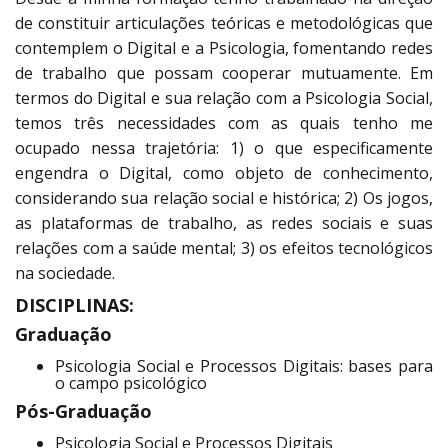
de constituir articulações teóricas e metodológicas que
contemplem o Digital e a Psicologia, fomentando redes
de trabalho que possam cooperar mutuamente. Em
termos do Digital e sua relação com a Psicologia Social,
temos três necessidades com as quais tenho me
ocupado nessa trajetória: 1) o que especificamente
engendra o Digital, como objeto de conhecimento,
considerando sua relação social e histórica; 2) Os jogos,
as plataformas de trabalho, as redes sociais e suas
relações com a saúde mental; 3) os efeitos tecnológicos
na sociedade.
DISCIPLINAS:
Graduação
Psicologia Social e Processos Digitais: bases para
o campo psicológico
Pós-Graduação
Psicologia Social e Processos Digitais