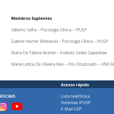
Membros Suplentes
Gilberto Safra – Psicologia Clínica – IPUSP
Gabriel Inticher Binkowski – Psicologia Clínica – IPUSP
Maria De Fátima Vicente – Instituto Sedes Sapientiae
Maria Leticia De Oliveira Reis – Pós-Doutorado – UNIC
Acesso rápido
SOCIAIS
Lista telefônica
Sistemas IPUSP
E-Mail USP