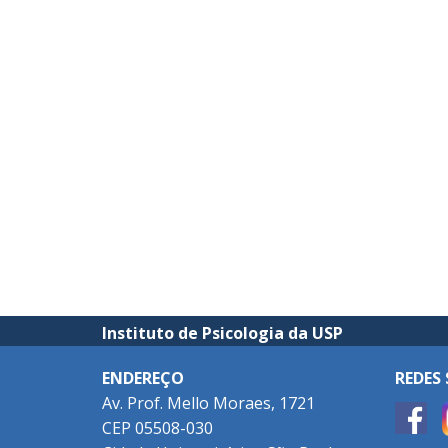
Instituto de Psicologia da USP
ENDEREÇO
REDES 
Av. Prof. Mello Moraes, 1721
CEP 05508-030