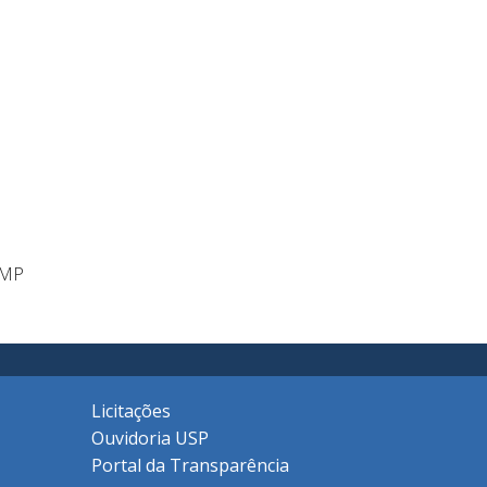
AMP
Licitações
Ouvidoria USP
Portal da Transparência