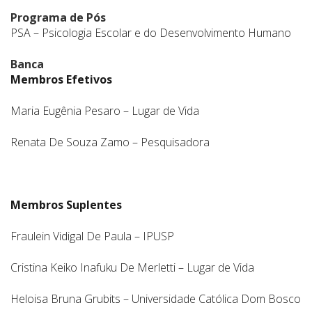
Programa de Pós
PSA – Psicologia Escolar e do Desenvolvimento Humano
Banca
Membros Efetivos
Maria Eugênia Pesaro – Lugar de Vida
Renata De Souza Zamo – Pesquisadora
Membros Suplentes
Fraulein Vidigal De Paula – IPUSP
Cristina Keiko Inafuku De Merletti – Lugar de Vida
Heloisa Bruna Grubits – Universidade Católica Dom Bosco