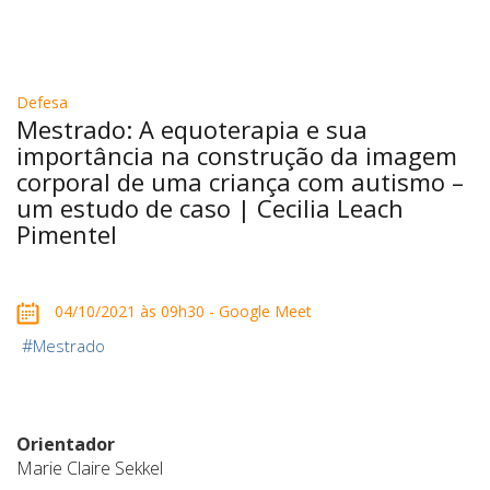
Defesa
Mestrado: A equoterapia e sua
importância na construção da imagem
corporal de uma criança com autismo –
um estudo de caso | Cecilia Leach
Pimentel
04/10/2021 às 09h30 - Google Meet
#
Mestrado
Orientador
Marie Claire Sekkel