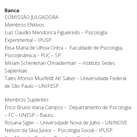
Banca
COMISSÃO JULGADORA
Membros Efetivos
Luiz Claudio Mendonca Figueiredo – Psicologia
Experimental – IPUSP
Elisa Maria de Ulhoa Cintra – Faculdade de Psicologia,
Psicodinâmica – PUC – SP
Miriam Schenkman Chnaiderman – Instituto Sedes
Sapientiae
Tales Afonso Muxfeldt Ab’ Saber – Universidade Federal
de São Paulo – UNIFESP
Membros Suplentes
Érico Bruno Viana Campos – Departamento de Psicologia
– FC – UNESP – Bauru
Rosana Sigler – Universidade Nova de Julho – UNINOVE
Nelson da Silva Junior – Psicologia Social – IPUSP