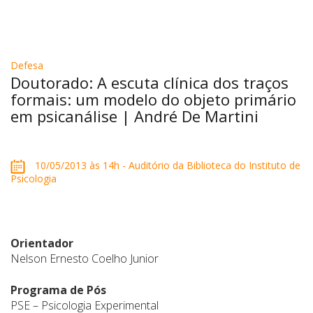
Defesa
Doutorado: A escuta clínica dos traços
formais: um modelo do objeto primário
em psicanálise | André De Martini
10/05/2013 às 14h - Auditório da Biblioteca do Instituto de
Psicologia
Orientador
Nelson Ernesto Coelho Junior
Programa de Pós
PSE – Psicologia Experimental