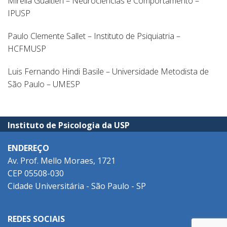
Mirella Gualtieri – Neurociências e Comportamento –
IPUSP
Paulo Clemente Sallet – Instituto de Psiquiatria –
HCFMUSP
Luis Fernando Hindi Basile – Universidade Metodista de
São Paulo – UMESP
Instituto de Psicologia da USP
ENDEREÇO
Av. Prof. Mello Moraes, 1721
CEP 05508-030
Cidade Universitária - São Paulo - SP
REDES SOCIAIS