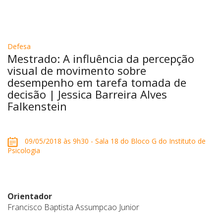
Defesa
Mestrado: A influência da percepção
visual de movimento sobre
desempenho em tarefa tomada de
decisão | Jessica Barreira Alves
Falkenstein
09/05/2018 às 9h30 - Sala 18 do Bloco G do Instituto de
Psicologia
Orientador
Francisco Baptista Assumpcao Junior