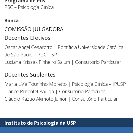
Programa de Pós
PSC – Psicologia Clínica
Banca
COMISSÃO JULGADORA
Docentes Efetivos
Oscar Angel Cesarotto | Pontifícia Universidade Católica
de São Paulo – PUC – SP
Luciana Krissak Pinheiro Salum | Consultório Particular
Docentes Suplentes
Maria Livia Tourinho Moretto | Psicologia Clínica – IPUSP
Clarice Pimentel Paulon | Consultório Particular
Cláudio Kazuo Akimoto Junior | Consultório Particular
Instituto de Psicologia da USP