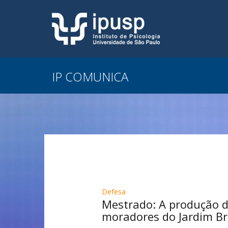
IP COMUNICA
Defesa
Mestrado: A produção do
moradores do Jardim Bra