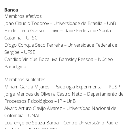
Banca
Membros efetivos
Joao Claudio Todorov – Universidade de Brasília – UnB
Helder Lima Gusso – Universidade Federal de Santa
Catarina – UFSC
Diogo Conque Seco Ferreira – Universidade Federal de
Sergipe – UFSE
Candido Vinicius Bocaiuva Barnsley Pessoa – Núcleo
Paradigma
Membros suplentes
Miriam Garcia Mijares – Psicologia Experimental – IPUSP
Jorge Mendes de Oliveira Castro Neto – Departamento de
Processos Psicológicos – IP – UnB
Alvaro Arturo Clavijo Alvarez – Universidad Nacional de
Colombia – UNAL
Lourenço de Souza Barba – Centro Universitário Padre