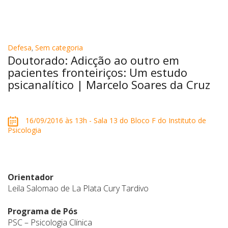
Defesa
,
Sem categoria
Doutorado: Adicção ao outro em
pacientes fronteiriços: Um estudo
psicanalítico | Marcelo Soares da Cruz
16/09/2016 às 13h - Sala 13 do Bloco F do Instituto de
Psicologia
Orientador
Leila Salomao de La Plata Cury Tardivo
Programa de Pós
PSC – Psicologia Clínica