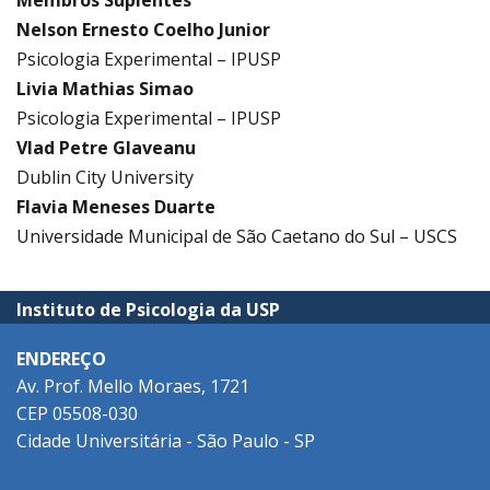
Membros Suplentes
Nelson Ernesto Coelho Junior
Psicologia Experimental – IPUSP
Livia Mathias Simao
Psicologia Experimental – IPUSP
Vlad Petre Glaveanu
Dublin City University
Flavia Meneses Duarte
Universidade Municipal de São Caetano do Sul – USCS
Instituto de Psicologia da USP
ENDEREÇO
Av. Prof. Mello Moraes, 1721
CEP 05508-030
Cidade Universitária - São Paulo - SP