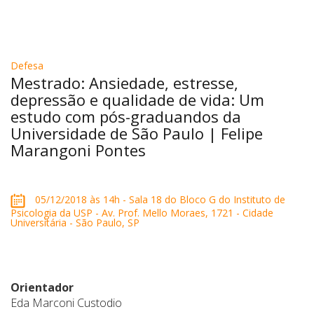
Defesa
Mestrado: Ansiedade, estresse,
depressão e qualidade de vida: Um
estudo com pós-graduandos da
Universidade de São Paulo | Felipe
Marangoni Pontes
05/12/2018 às 14h - Sala 18 do Bloco G do Instituto de
Psicologia da USP - Av. Prof. Mello Moraes, 1721 - Cidade
Universitária - São Paulo, SP
Orientador
Eda Marconi Custodio