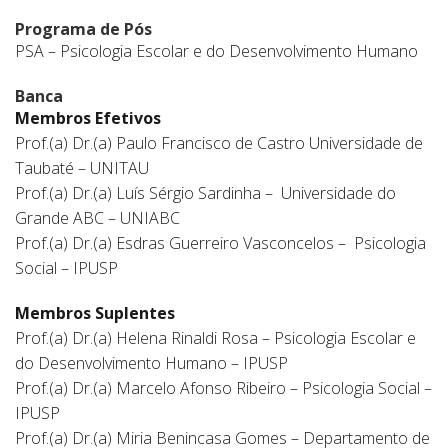
Programa de Pós
PSA – Psicologia Escolar e do Desenvolvimento Humano
Banca
Membros Efetivos
Prof.(a) Dr.(a) Paulo Francisco de Castro Universidade de
Taubaté – UNITAU
Prof.(a) Dr.(a) Luís Sérgio Sardinha – Universidade do
Grande ABC – UNIABC
Prof.(a) Dr.(a) Esdras Guerreiro Vasconcelos – Psicologia
Social – IPUSP
Membros Suplentes
Prof.(a) Dr.(a) Helena Rinaldi Rosa – Psicologia Escolar e
do Desenvolvimento Humano – IPUSP
Prof.(a) Dr.(a) Marcelo Afonso Ribeiro – Psicologia Social –
IPUSP
Prof.(a) Dr.(a) Miria Benincasa Gomes – Departamento de