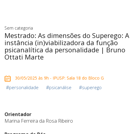
Sem categoria
Mestrado: As dimensões do Superego: A
instância (in)viabilizadora da função
psicanalítica da personalidade | Bruno
Ottati Marte
30/05/2025 às 9h - IPUSP: Sala 18 do Bloco G
#
#
#
personalidade
psicanálise
superego
Orientador
Marina Ferreira da Rosa Ribeiro