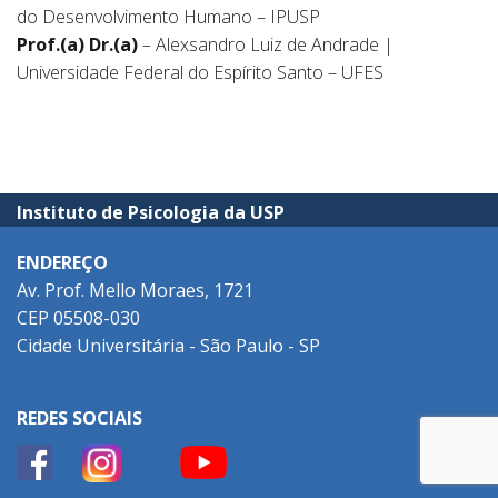
do Desenvolvimento Humano – IPUSP
Prof.(a) Dr.(a)
– Alexsandro Luiz de Andrade |
Universidade Federal do Espírito Santo – UFES
Instituto de Psicologia da USP
ENDEREÇO
Av. Prof. Mello Moraes, 1721
CEP 05508-030
Cidade Universitária - São Paulo - SP
REDES SOCIAIS