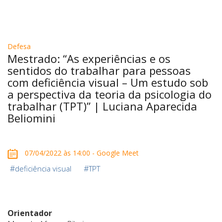
Defesa
Mestrado: “As experiências e os
sentidos do trabalhar para pessoas
com deficiência visual – Um estudo sob
a perspectiva da teoria da psicologia do
trabalhar (TPT)” | Luciana Aparecida
Beliomini
07/04/2022 às 14:00 - Google Meet
#
#
deficiência visual
TPT
Orientador