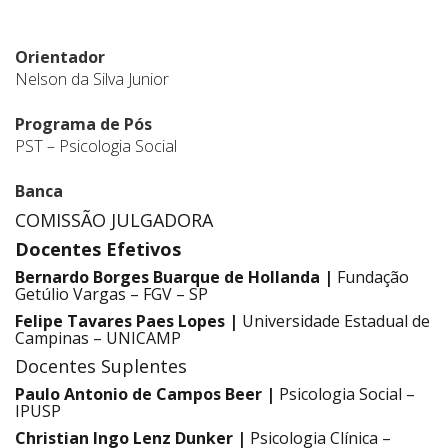
Orientador
Nelson da Silva Junior
Programa de Pós
PST – Psicologia Social
Banca
COMISSÃO JULGADORA
Docentes Efetivos
Bernardo Borges Buarque de Hollanda |
Fundação
Getúlio Vargas – FGV – SP
Felipe Tavares Paes Lopes |
Universidade Estadual de
Campinas – UNICAMP
Docentes Suplentes
Paulo Antonio de Campos Beer |
Psicologia Social –
IPUSP
Christian Ingo Lenz Dunker |
Psicologia Clínica –