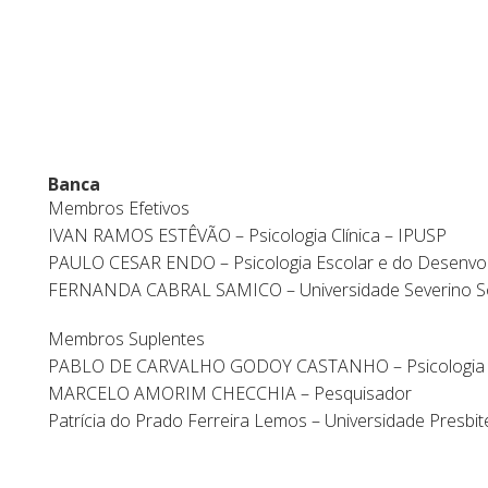
Banca
Membros Efetivos
IVAN RAMOS ESTÊVÃO – Psicologia Clínica – IPUSP
PAULO CESAR ENDO – Psicologia Escolar e do Desenvo
FERNANDA CABRAL SAMICO – Universidade Severino S
Membros Suplentes
PABLO DE CARVALHO GODOY CASTANHO – Psicologia Cl
MARCELO AMORIM CHECCHIA – Pesquisador
Patrícia do Prado Ferreira Lemos – Universidade Presb