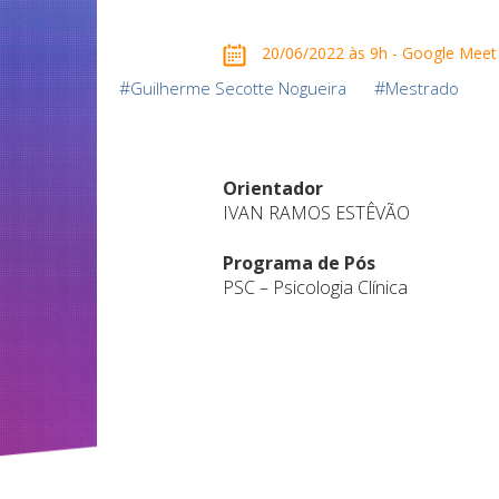
20/06/2022 às 9h - Google Meet
#
#
Guilherme Secotte Nogueira
Mestrado
Orientador
IVAN RAMOS ESTÊVÃO
Programa de Pós
PSC – Psicologia Clínica