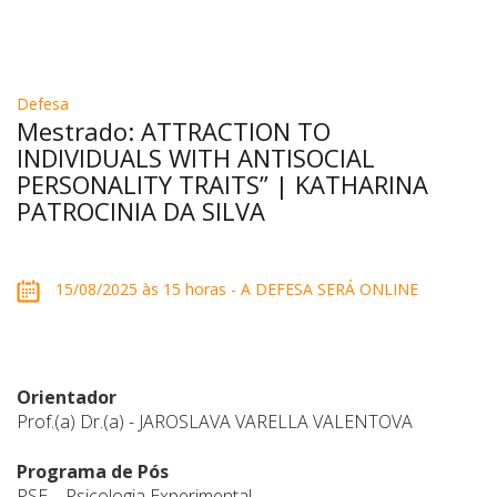
Defesa
Mestrado: ATTRACTION TO
INDIVIDUALS WITH ANTISOCIAL
PERSONALITY TRAITS” | KATHARINA
PATROCINIA DA SILVA
15/08/2025 às 15 horas - A DEFESA SERÁ ONLINE
Orientador
Prof.(a) Dr.(a) - JAROSLAVA VARELLA VALENTOVA
Programa de Pós
PSE – Psicologia Experimental