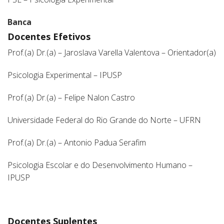
Banca
Docentes Efetivos
Prof.(a) Dr.(a) – Jaroslava Varella Valentova – Orientador(a)
Psicologia Experimental – IPUSP
Prof.(a) Dr.(a) – Felipe Nalon Castro
Universidade Federal do Rio Grande do Norte – UFRN
Prof.(a) Dr.(a) – Antonio Padua Serafim
Psicologia Escolar e do Desenvolvimento Humano –
IPUSP
Docentes Suplentes