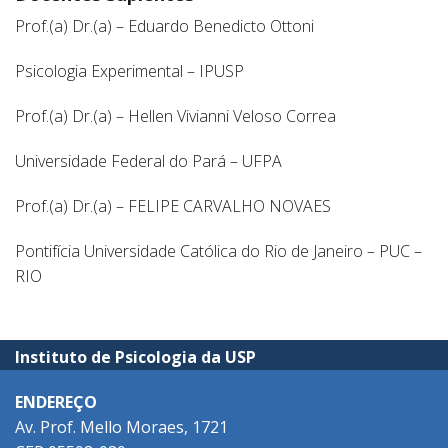
Prof.(a) Dr.(a) – Eduardo Benedicto Ottoni
Psicologia Experimental – IPUSP
Prof.(a) Dr.(a) – Hellen Vivianni Veloso Correa
Universidade Federal do Pará – UFPA
Prof.(a) Dr.(a) – FELIPE CARVALHO NOVAES
Pontifícia Universidade Católica do Rio de Janeiro – PUC –
RIO
Instituto de Psicologia da USP
ENDEREÇO
Av. Prof. Mello Moraes, 1721