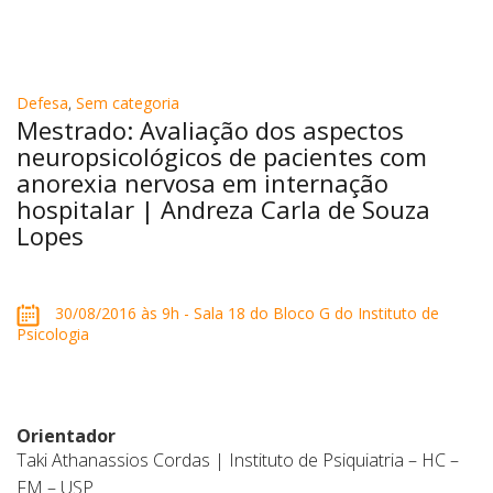
Defesa
,
Sem categoria
Mestrado: Avaliação dos aspectos
neuropsicológicos de pacientes com
anorexia nervosa em internação
hospitalar | Andreza Carla de Souza
Lopes
30/08/2016 às 9h - Sala 18 do Bloco G do Instituto de
Psicologia
Orientador
Taki Athanassios Cordas | Instituto de Psiquiatria – HC –
FM – USP