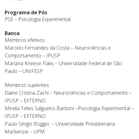
Programa de Pós
PSE – Psicologia Experimental
Banca
Membros efetivos
Marcelo Fernandes da Costa – Neurociências e
Comportamento – IPUSP
Mariana Kneese Flaks – Universidade Federal de São
Paulo – UNIFESP
Membros suplentes
Elaine Cristina Zachi – Neurociências e Comportamento –
IPUSP – EXTERNO
Mirella Telles Salgueiro Barboni –Psicologia Experimental –
IPUSP – EXTERNO
Paulo Sérgio Boggio – Universidade Presbiteriana
Mackenzie – UPM