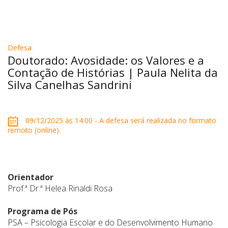
Defesa
Doutorado: Avosidade: os Valores e a
Contação de Histórias | Paula Nelita da
Silva Canelhas Sandrini
09/12/2025 às 14:00 - A defesa será realizada no formato
remoto (online).
Orientador
Prof.ª Dr.ª Helea Rinaldi Rosa
Programa de Pós
PSA – Psicologia Escolar e do Desenvolvimento Humano