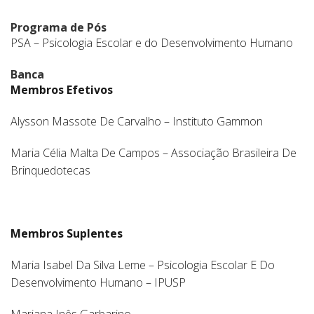
Programa de Pós
PSA – Psicologia Escolar e do Desenvolvimento Humano
Banca
Membros Efetivos
Alysson Massote De Carvalho – Instituto Gammon
Maria Célia Malta De Campos – Associação Brasileira De
Brinquedotecas
Membros Suplentes
Maria Isabel Da Silva Leme – Psicologia Escolar E Do
Desenvolvimento Humano – IPUSP