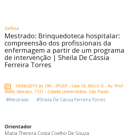
Defesa
Mestrado: Brinquedoteca hospitalar:
compreensão dos profissionais da
enfermagem a partir de um programa
de intervenção | Sheila De Cássia
Ferreira Torres
19/08/2019 às 10h - IPUSP - Sala 18, Bloco G - Av. Prof.
Mello Moraes, 1721 - Cidade Universitária- São Paulo
#
#
Mestrado
Sheila De Cássia Ferreira Torres
Orientador
Maria Thereza Costa Coelho De Souza