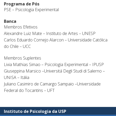
Programa de Pós
PSE – Psicologia Experimental
Banca
Membros Efetivos
Alexandre Luiz Mate – Instituto de Artes – UNESP
Carlos Eduardo Cornejo Alarcon – Universidade Católica
do Chile – UCC
Membros Suplentes
Livia Mathias Simao – Psicologia Experimental – IPUSP
Giuseppina Marsico –Universitá Degli Studi di Salerno –
UNISA – Itália
Juliano Casimiro de Camargo Sampaio –Universidade
Federal do Tocantins – UFT
Instituto de Psicologia da USP