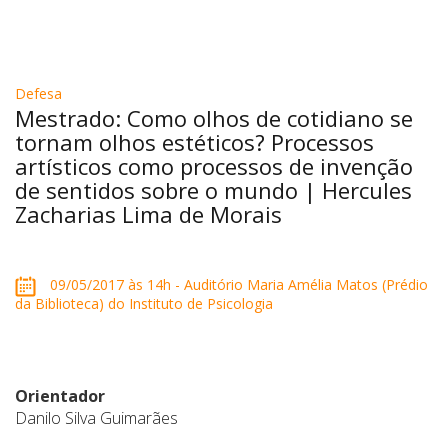
Defesa
Mestrado: Como olhos de cotidiano se
tornam olhos estéticos? Processos
artísticos como processos de invenção
de sentidos sobre o mundo | Hercules
Zacharias Lima de Morais
09/05/2017 às 14h - Auditório Maria Amélia Matos (Prédio
da Biblioteca) do Instituto de Psicologia
Orientador
Danilo Silva Guimarães