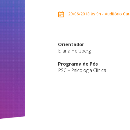
29/06/2018 às 9h - Auditório Caro
Orientador
Eliana Herzberg
Programa de Pós
PSC – Psicologia Clínica