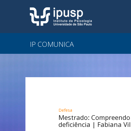
IP COMUNICA
Defesa
Mestrado: Compreendo 
deficiência | Fabiana Vi