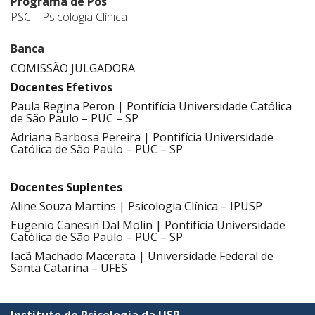
Programa de Pós
PSC – Psicologia Clínica
Banca
COMISSÃO JULGADORA
Docentes Efetivos
Paula Regina Peron | Pontifícia Universidade Católica
de São Paulo – PUC – SP
Adriana Barbosa Pereira | Pontifícia Universidade
Católica de São Paulo – PUC – SP
.
Docentes Suplentes
Aline Souza Martins | Psicologia Clínica – IPUSP
Eugenio Canesin Dal Molin | Pontifícia Universidade
Católica de São Paulo – PUC – SP
Iacã Machado Macerata | Universidade Federal de
Santa Catarina – UFES