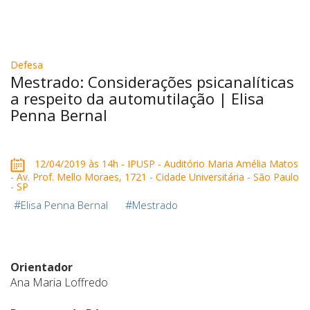
Defesa
Mestrado: Considerações psicanalíticas
a respeito da automutilação | Elisa
Penna Bernal
12/04/2019 às 14h - IPUSP - Auditório Maria Amélia Matos
- Av. Prof. Mello Moraes, 1721 - Cidade Universitária - São Paulo
- SP
#
#
Elisa Penna Bernal
Mestrado
Orientador
Ana Maria Loffredo