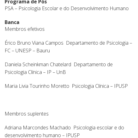
Programa de Pós
PSA – Psicologia Escolar e do Desenvolvimento Humano
Banca
Membros efetivos
Érico Bruno Viana Campos Departamento de Psicologia –
FC – UNESP – Bauru
Daniela Scheinkman Chatelard Departamento de
Psicologia Clínica – IP – UnB
Maria Livia Tourinho Moretto Psicologia Clínica – IPUSP
Membros suplentes
Adriana Marcondes Machado Psicologia escolar e do
desenvolvimento humano – IPUSP