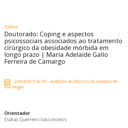
Defesa
Doutorado: Coping e aspectos
psicossociais associados ao tratamento
cirúrgico da obesidade mórbida em
longo prazo | Maria Adelaide Gallo
Ferreira de Camargo
22/04/2013 às 9h - Auditório do Bloco G do Instituto de
Psicologia
Orientador
Esdras Guerreiro Vasconcelos