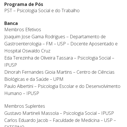
Programa de Pós
PST – Psicologia Social e do Trabalho
Banca
Membros Efetivos
Joaquim Jose Gama Rodrigues – Departamento de
Gastroenterologia – FM – USP – Docente Aposentado e
Hospital Oswaldo Cruz
Eda Terezinha de Oliveira Tassara – Psicologia Social –
IPUSP
Dinorah Fernandes Gioia Martins – Centro de Ciências
Biológicas e da Saúde – UPM
Paulo Albertini – Psicologia Escolar e do Desenvolvimento
Humano – IPUSP
Membros Suplentes
Gustavo Martineli Massola – Psicologia Social – IPUSP
Carlos Eduardo Jacob – Faculdade de Medicina – USP –