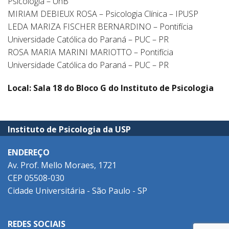
Psicologia – UnB
MIRIAM DEBIEUX ROSA – Psicologia Clínica – IPUSP
LEDA MARIZA FISCHER BERNARDINO – Pontifícia
Universidade Católica do Paraná – PUC – PR
ROSA MARIA MARINI MARIOTTO – Pontifícia
Universidade Católica do Paraná – PUC – PR
Local:
Sala 18 do Bloco G
do Instituto de Psicologia
Instituto de Psicologia da USP
ENDEREÇO
Av. Prof. Mello Moraes, 1721
CEP 05508-030
Cidade Universitária - São Paulo - SP
REDES SOCIAIS