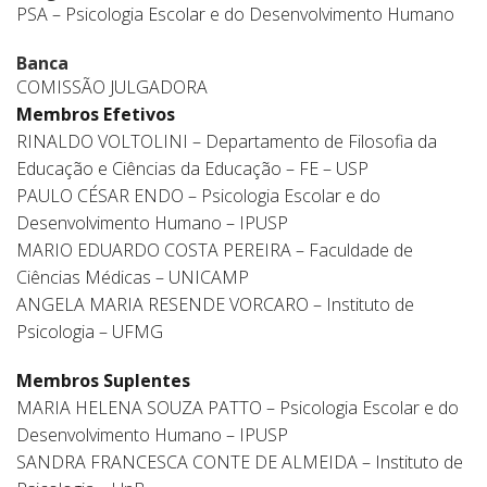
PSA – Psicologia Escolar e do Desenvolvimento Humano
Banca
COMISSÃO JULGADORA
Membros Efetivos
RINALDO VOLTOLINI – Departamento de Filosofia da
Educação e Ciências da Educação – FE – USP
PAULO CÉSAR ENDO – Psicologia Escolar e do
Desenvolvimento Humano – IPUSP
MARIO EDUARDO COSTA PEREIRA – Faculdade de
Ciências Médicas – UNICAMP
ANGELA MARIA RESENDE VORCARO – Instituto de
Psicologia – UFMG
Membros Suplentes
MARIA HELENA SOUZA PATTO – Psicologia Escolar e do
Desenvolvimento Humano – IPUSP
SANDRA FRANCESCA CONTE DE ALMEIDA – Instituto de