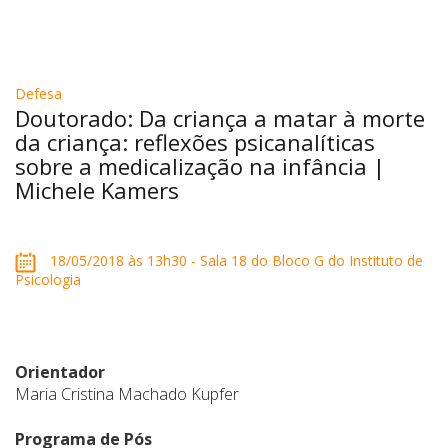
Defesa
Doutorado: Da criança a matar à morte
da criança: reflexões psicanalíticas
sobre a medicalização na infância |
Michele Kamers
18/05/2018 às 13h30 - Sala 18 do Bloco G do Instituto de
Psicologia
Orientador
Maria Cristina Machado Kupfer
Programa de Pós