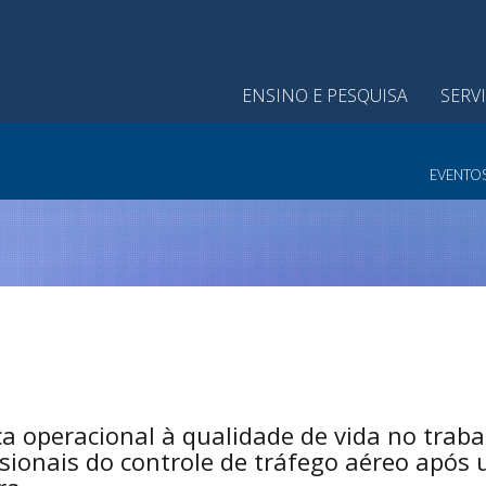
ENSINO E PESQUISA
SERV
EVENTO
 operacional à qualidade de vida no traba
sionais do controle de tráfego aéreo após 