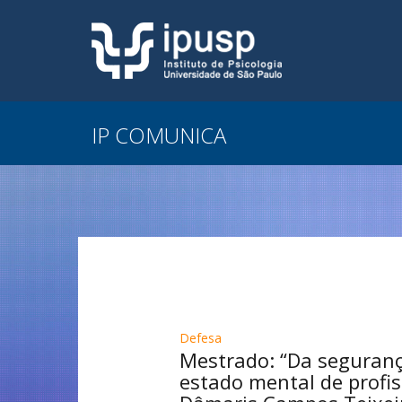
IP COMUNICA
Defesa
Mestrado: “Da segurança
estado mental de profis