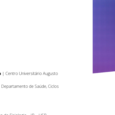
a
| Centro Universitário Augusto
 Departamento de Saúde, Ciclos