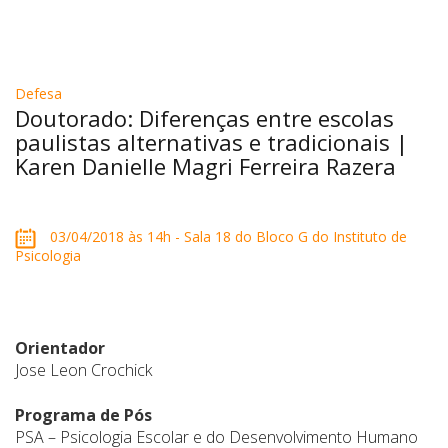
Defesa
Doutorado: Diferenças entre escolas
paulistas alternativas e tradicionais |
Karen Danielle Magri Ferreira Razera
03/04/2018 às 14h - Sala 18 do Bloco G do Instituto de
Psicologia
Orientador
Jose Leon Crochick
Programa de Pós
PSA – Psicologia Escolar e do Desenvolvimento Humano