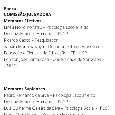
Banca
COMISSÃO JULGADORA
Membros Efetivos
Lineu Norió Kohatsu – Psicologia Escolar e do
Desenvolvimento Humano – IPUSP
Ricardo Casco – Pesquisador
Sandra Maria Sawaya – Departamento de Filosofia da
Educação e Ciências da Educação – FE – USP
Ednilton José Santa-rosa – Universidade de Sorocaba –
UNISO
Membros Suplentes
Pedro Fernando da Silva – Psicologia Escolar e do
Desenvolvimento Humano – IPUSP
Luis Guilherme Galeão da Silva – Psicologia Social – IPUSP
Marie Claire Sekkel – Psicologia Escolar e do