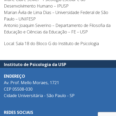
Desenvolvimento Humano – IPUSP
Marian Ávila de Lima Dias – Universidade Federal de São
Paulo – UNIFESP
Antonio Joaquim Severino – Departamento de Filosofia da
Educação e Ciências da Educação – FE – USP
Local: Sala 18 do Bloco G do Instituto de Psicologia
Instituto de Psicologia da USP
ENDEREÇO
Av. Prof. Mello Moraes, 1721
CEP 05508-030
Cidade Universitária - São Paulo - SP
REDES SOCIAIS