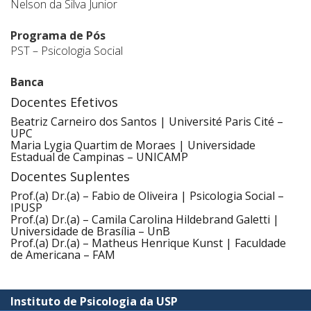
Nelson da Silva Junior
Programa de Pós
PST – Psicologia Social
Banca
Docentes Efetivos
Beatriz Carneiro dos Santos | Université Paris Cité –
UPC
Maria Lygia Quartim de Moraes | Universidade
Estadual de Campinas – UNICAMP
Docentes Suplentes
Prof.(a) Dr.(a) – Fabio de Oliveira | Psicologia Social –
IPUSP
Prof.(a) Dr.(a) – Camila Carolina Hildebrand Galetti |
Universidade de Brasília – UnB
Prof.(a) Dr.(a) – Matheus Henrique Kunst | Faculdade
de Americana – FAM
Instituto de Psicologia da USP