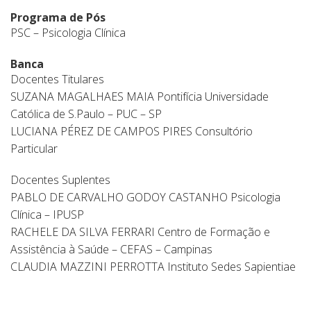
Programa de Pós
PSC – Psicologia Clínica
Banca
Docentes Titulares
SUZANA MAGALHAES MAIA Pontifícia Universidade
Católica de S.Paulo – PUC – SP
LUCIANA PÉREZ DE CAMPOS PIRES Consultório
Particular
Docentes Suplentes
PABLO DE CARVALHO GODOY CASTANHO Psicologia
Clínica – IPUSP
RACHELE DA SILVA FERRARI Centro de Formação e
Assistência à Saúde – CEFAS – Campinas
CLAUDIA MAZZINI PERROTTA Instituto Sedes Sapientiae