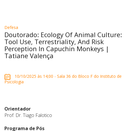
Defesa
Doutorado: Ecology Of Animal Culture:
Tool Use, Terrestriality, And Risk
Perception In Capuchin Monkeys |
Tatiane Valença
10/10/2025 às 14;00 - Sala 36 do Bloco F do Instituto de
Psicologia
Orientador
Prof. Dr. Tiago Falotico
Programa de Pós