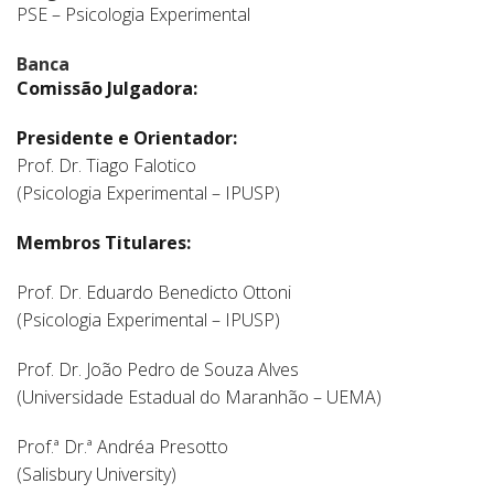
PSE – Psicologia Experimental
Banca
Comissão Julgadora:
Presidente e Orientador:
Prof. Dr. Tiago Falotico
(Psicologia Experimental – IPUSP)
Membros Titulares:
Prof. Dr. Eduardo Benedicto Ottoni
(Psicologia Experimental – IPUSP)
Prof. Dr. João Pedro de Souza Alves
(Universidade Estadual do Maranhão – UEMA)
Prof.ª Dr.ª Andréa Presotto
(Salisbury University)