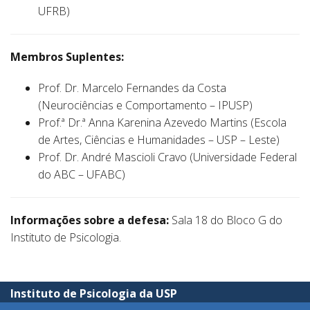
UFRB)
Membros Suplentes:
Prof. Dr. Marcelo Fernandes da Costa
(Neurociências e Comportamento – IPUSP)
Prof.ª Dr.ª Anna Karenina Azevedo Martins (Escola
de Artes, Ciências e Humanidades – USP – Leste)
Prof. Dr. André Mascioli Cravo (Universidade Federal
do ABC – UFABC)
Informações sobre a defesa:
Sala 18 do Bloco G do
Instituto de Psicologia.
Instituto de Psicologia da USP