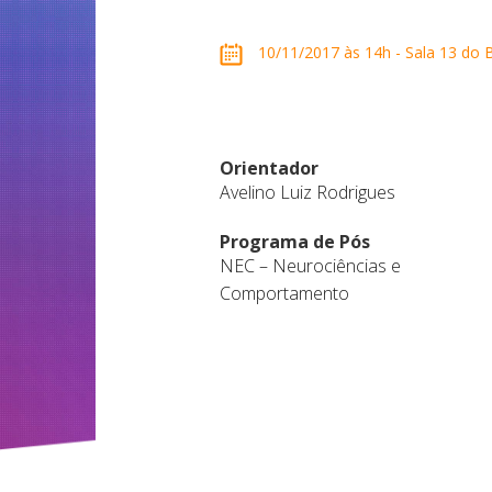
10/11/2017 às 14h - Sala 13 do B
Orientador
Avelino Luiz Rodrigues
Programa de Pós
NEC – Neurociências e
Comportamento