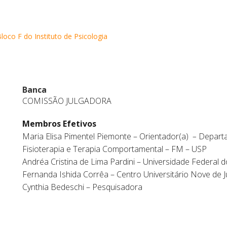
loco F do Instituto de Psicologia
Banca
COMISSÃO JULGADORA
Membros Efetivos
Maria Elisa Pimentel Piemonte – Orientador(a)
–
Departa
Fisioterapia e Terapia Comportamental – FM – USP
Andréa Cristina de Lima Pardini – Universidade Federal
Fernanda Ishida Corrêa – Centro Universitário Nove de
Cynthia Bedeschi – Pesquisadora