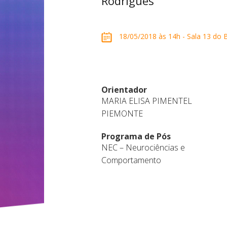
Rodrigues
18/05/2018 às 14h - Sala 13 do B
Orientador
MARIA ELISA PIMENTEL
PIEMONTE
Programa de Pós
NEC – Neurociências e
Comportamento