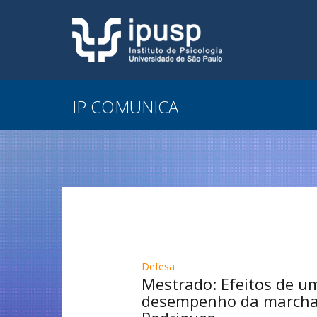
IP COMUNICA
Defesa
Mestrado: Efeitos de um
desempenho da marcha 