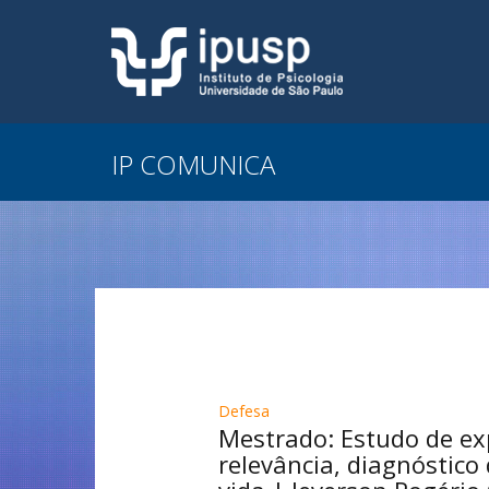
IP COMUNICA
Defesa
Mestrado: Estudo de ex
relevância, diagnóstico