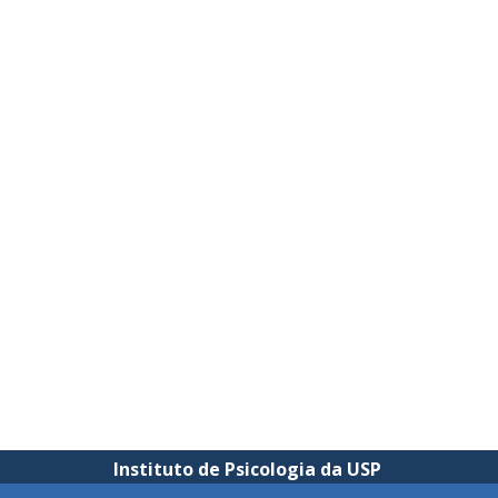
Instituto de Psicologia da USP