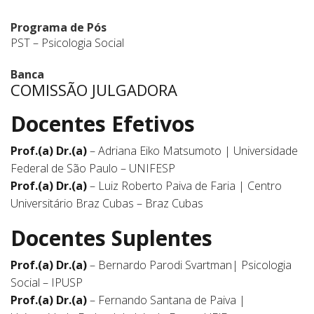
Programa de Pós
PST – Psicologia Social
Banca
COMISSÃO JULGADORA
Docentes Efetivos
Prof.(a) Dr.(a)
– Adriana Eiko Matsumoto | Universidade
Federal de São Paulo – UNIFESP
Prof.(a) Dr.(a)
– Luiz Roberto Paiva de Faria | Centro
Universitário Braz Cubas – Braz Cubas
Docentes Suplentes
Prof.(a) Dr.(a)
– Bernardo Parodi Svartman| Psicologia
Social – IPUSP
Prof.(a) Dr.(a)
– Fernando Santana de Paiva |