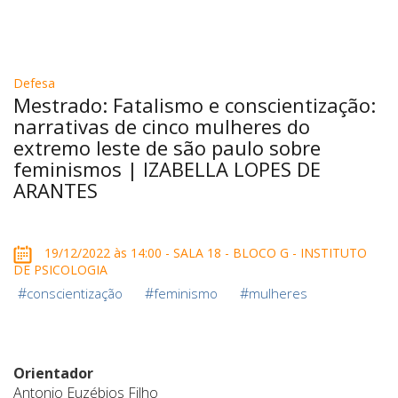
Defesa
Mestrado: Fatalismo e conscientização:
narrativas de cinco mulheres do
extremo leste de são paulo sobre
feminismos | IZABELLA LOPES DE
ARANTES
19/12/2022 às 14:00 - SALA 18 - BLOCO G - INSTITUTO
DE PSICOLOGIA
#
#
#
conscientização
feminismo
mulheres
Orientador
Antonio Euzébios Filho