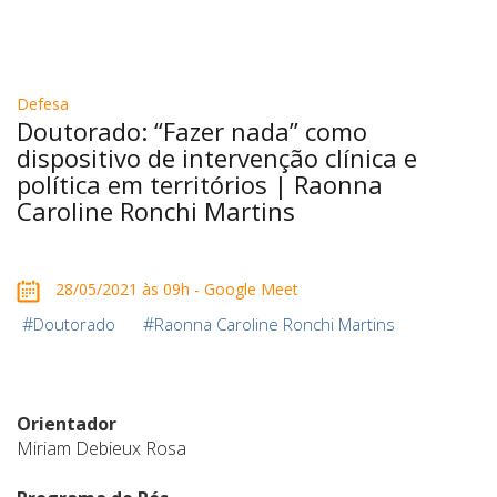
Defesa
Doutorado: “Fazer nada” como
dispositivo de intervenção clínica e
política em territórios | Raonna
Caroline Ronchi Martins
28/05/2021 às 09h - Google Meet
#
#
Doutorado
Raonna Caroline Ronchi Martins
Orientador
Miriam Debieux Rosa