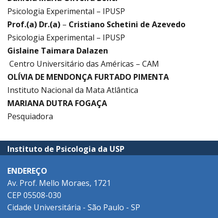
Psicologia Experimental – IPUSP
Prof.(a) Dr.(a)
–
Cristiano Schetini de Azevedo
Psicologia Experimental – IPUSP
Gislaine Taimara Dalazen
Centro Universitário das Américas – CAM
OLÍVIA DE MENDONÇA FURTADO PIMENTA
Instituto Nacional da Mata Atlântica
MARIANA DUTRA FOGAÇA
Pesquiadora
Instituto de Psicologia da USP
ENDEREÇO
Av. Prof. Mello Moraes, 1721
CEP 05508-030
Cidade Universitária - São Paulo - SP