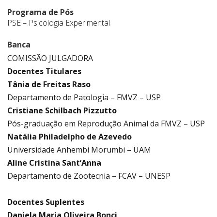
Programa de Pós
PSE – Psicologia Experimental
Banca
COMISSÃO JULGADORA
Docentes Titulares
Tânia de Freitas Raso
Departamento de Patologia – FMVZ – USP
Cristiane Schilbach Pizzutto
Pós-graduação em Reprodução Animal da FMVZ – USP
Natália Philadelpho de Azevedo
Universidade Anhembi Morumbi – UAM
Aline Cristina Sant’Anna
Departamento de Zootecnia – FCAV – UNESP
.
Docentes Suplentes
Daniela Maria Oliveira Bonci