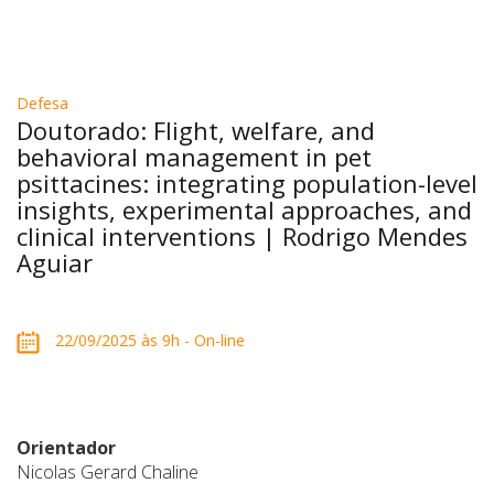
Defesa
Doutorado: Flight, welfare, and
behavioral management in pet
psittacines: integrating population-level
insights, experimental approaches, and
clinical interventions | Rodrigo Mendes
Aguiar
22/09/2025 às 9h - On-line
Orientador
Nicolas Gerard Chaline