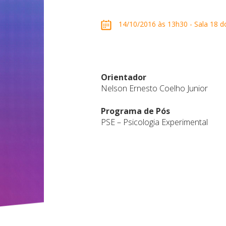
14/10/2016 às 13h30 - Sala 18 do
Orientador
Nelson Ernesto Coelho Junior
Programa de Pós
PSE – Psicologia Experimental