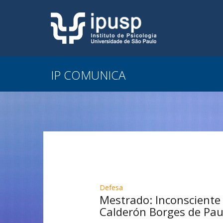
IP COMUNICA
Defesa
Mestrado: Inconsciente
Calderón Borges de Pau