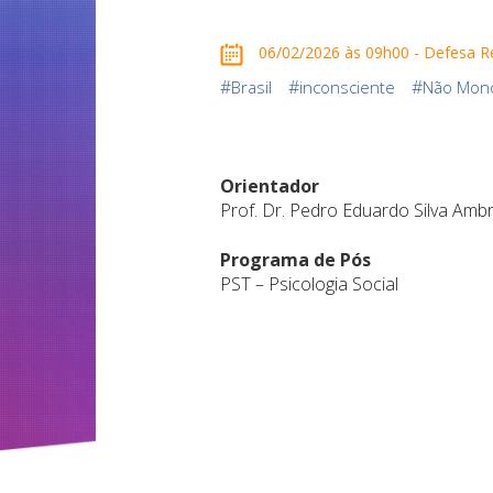
06/02/2026 às 09h00 - Defesa R
#
#
#
Brasil
inconsciente
Não Mon
Orientador
Prof. Dr. Pedro Eduardo Silva Amb
Programa de Pós
PST – Psicologia Social