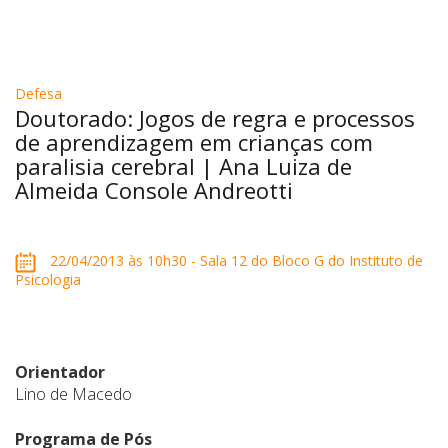
Defesa
Doutorado: Jogos de regra e processos
de aprendizagem em crianças com
paralisia cerebral | Ana Luiza de
Almeida Console Andreotti
22/04/2013 às 10h30 - Sala 12 do Bloco G do Instituto de
Psicologia
Orientador
Lino de Macedo
Programa de Pós