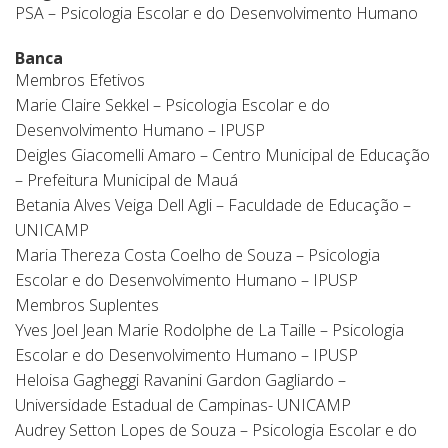
PSA – Psicologia Escolar e do Desenvolvimento Humano
Banca
Membros Efetivos
Marie Claire Sekkel – Psicologia Escolar e do
Desenvolvimento Humano – IPUSP
Deigles Giacomelli Amaro – Centro Municipal de Educação
– Prefeitura Municipal de Mauá
Betania Alves Veiga Dell Agli – Faculdade de Educação –
UNICAMP
Maria Thereza Costa Coelho de Souza – Psicologia
Escolar e do Desenvolvimento Humano – IPUSP
Membros Suplentes
Yves Joel Jean Marie Rodolphe de La Taille – Psicologia
Escolar e do Desenvolvimento Humano – IPUSP
Heloisa Gagheggi Ravanini Gardon Gagliardo –
Universidade Estadual de Campinas- UNICAMP
Audrey Setton Lopes de Souza – Psicologia Escolar e do