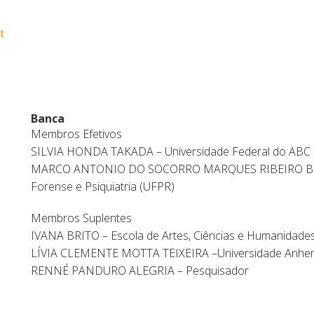
t
Banca
Membros Efetivos
SILVIA HONDA TAKADA – Universidade Federal do ABC
MARCO ANTONIO DO SOCORRO MARQUES RIBEIRO BESS
Forense e Psiquiatria (UFPR)
Membros Suplentes
IVANA BRITO – Escola de Artes, Ciências e Humanidades
LÍVIA CLEMENTE MOTTA TEIXEIRA –Universidade Anhe
RENNÉ PANDURO ALEGRIA – Pesquisador