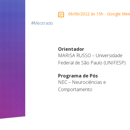
06/06/2022 às 15h - Google Mee
#
Mestrado
Orientador
MARISA RUSSO – Universidade
Federal de São Paulo (UNIFESP)
Programa de Pós
NEC – Neurociências e
Comportamento