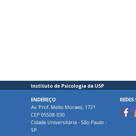
Instituto de Psicologia da USP
ENDEREÇO
REDES 
Av. Prof. Mello Moraes, 1721
CEP 05508-030
Cidade Universitária - São Paulo -
SP