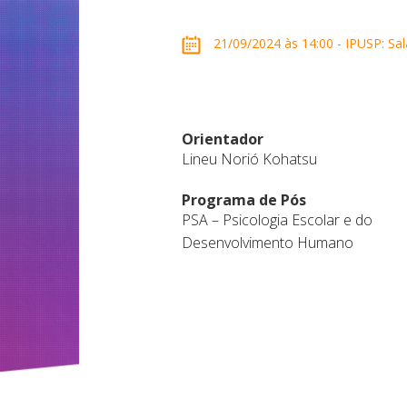
21/09/2024 às 14:00 - IPUSP: Sala
Orientador
Lineu Norió Kohatsu
Programa de Pós
PSA – Psicologia Escolar e do
Desenvolvimento Humano