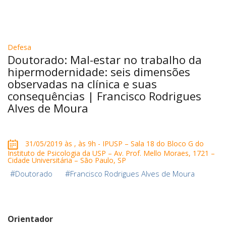
Defesa
Doutorado: Mal-estar no trabalho da
hipermodernidade: seis dimensões
observadas na clínica e suas
consequências | Francisco Rodrigues
Alves de Moura
31/05/2019 às , às 9h - IPUSP – Sala 18 do Bloco G do
Instituto de Psicologia da USP – Av. Prof. Mello Moraes, 1721 –
Cidade Universitária – São Paulo, SP
#
#
Doutorado
Francisco Rodrigues Alves de Moura
Orientador