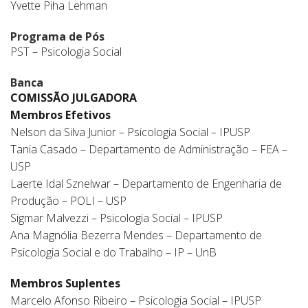
Yvette Piha Lehman
Programa de Pós
PST – Psicologia Social
Banca
COMISSÃO JULGADORA
Membros Efetivos
Nelson da Silva Junior – Psicologia Social – IPUSP
Tania Casado – Departamento de Administração – FEA –
USP
Laerte Idal Sznelwar – Departamento de Engenharia de
Produção – POLI – USP
Sigmar Malvezzi – Psicologia Social – IPUSP
Ana Magnólia Bezerra Mendes – Departamento de
Psicologia Social e do Trabalho – IP – UnB
Membros Suplentes
Marcelo Afonso Ribeiro – Psicologia Social – IPUSP