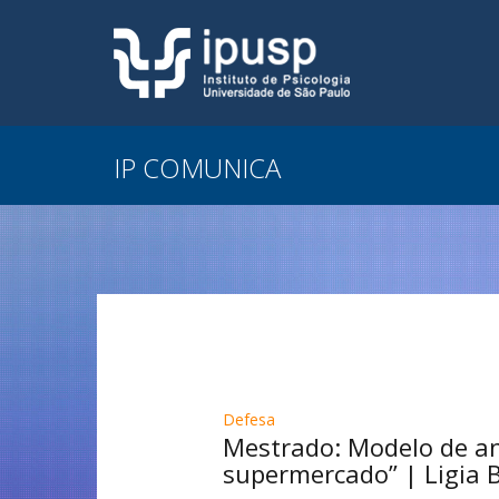
IP COMUNICA
Defesa
Mestrado: Modelo de an
supermercado” | Ligia