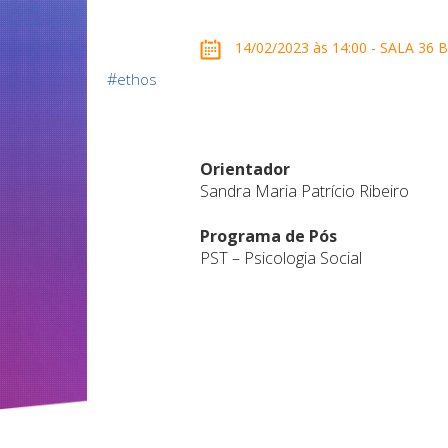
14/02/2023 às 14:00 - SALA 36
#
ethos
Orientador
Sandra Maria Patrício Ribeiro
Programa de Pós
PST – Psicologia Social