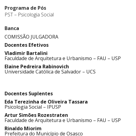
Programa de Pós
PST – Psicologia Social
Banca
COMISSÃO JULGADORA
Docentes Efetivos
Vladimir Bartalini
Faculdade de Arquitetura e Urbanismo – FAU – USP
Elaine Pedreira Rabinovich
Universidade Católica de Salvador – UCS
.
Docentes Suplentes
Eda Terezinha de Oliveira Tassara
Psicologia Social – IPUSP
Artur Simões Rozestraten
Faculdade de Arquitetura e Urbanismo – FAU – USP
Rinaldo Miorim
Prefeitura do Município de Osasco