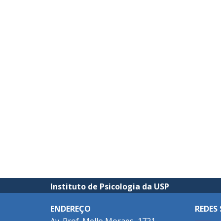
Instituto de Psicologia da USP
ENDEREÇO
REDES 