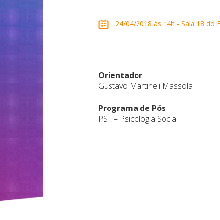
24/04/2018 às 14h - Sala 18 do B
Orientador
Gustavo Martineli Massola
Programa de Pós
PST – Psicologia Social