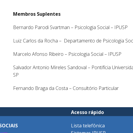
Membros Suplentes
Bernardo Parodi Svartman – Psicologia Social – IPUSP
Luiz Carlos da Rocha – Departamento de Psicologia Soc
Marcelo Afonso Ribeiro – Psicologia Social – IPUSP
Salvador Antonio Mireles Sandoval – Pontifícia Universi
SP
Fernando Braga da Costa – Consultório Particular
Acesso rápido
SOCIAIS
Lista telefônica