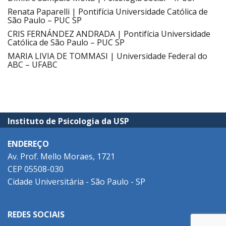
Renata Paparelli | Pontifícia Universidade Católica de
São Paulo – PUC SP
CRIS FERNÁNDEZ ANDRADA | Pontifícia Universidade
Católica de São Paulo – PUC SP
MARIA LIVIA DE TOMMASI | Universidade Federal do
ABC – UFABC
Instituto de Psicologia da USP
ENDEREÇO
Av. Prof. Mello Moraes, 1721
CEP 05508-030
Cidade Universitária - São Paulo - SP
REDES SOCIAIS