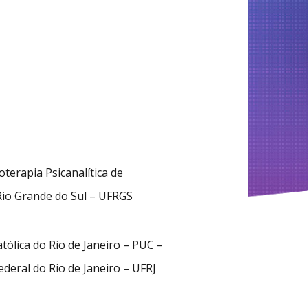
terapia Psicanalítica de
Rio Grande do Sul – UFRGS
tólica do Rio de Janeiro – PUC –
deral do Rio de Janeiro – UFRJ